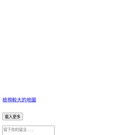
檢視較大的地圖
載入更多