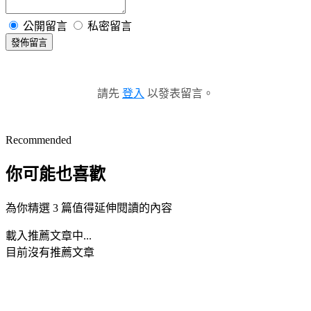
公開留言
私密留言
發佈留言
請先
登入
以發表留言。
Recommended
你可能也喜歡
為你精選 3 篇值得延伸閱讀的內容
載入推薦文章中...
目前沒有推薦文章