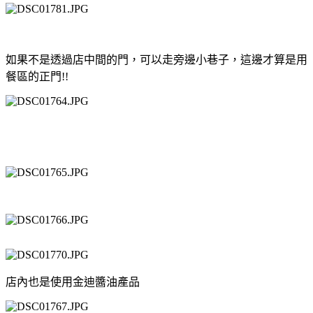
如果不是透過店中間的門，可以走旁邊小巷子，這邊才算是用
餐區的正門!!
店內也是使用金迪醬油產品