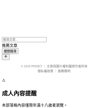
推薦文章
關閉搜尋
© 2026
PIXNET
｜
文章與圖片權利屬原作者所有
隱私權政策
｜
服務聲明
⚠️
成人內容提醒
本部落格內容僅限年滿十八歲者瀏覽。