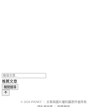
推薦文章
關閉搜尋
© 2026
PIXNET
｜
文章與圖片權利屬原作者所有
隱私權政策
｜
服務聲明