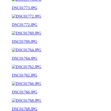
DSC01773.JPG
DSC01772.JPG
DSC01769.JPG
DSC01764.JPG
DSC01762.JPG
DSC01766.JPG
DSC01768.JPG