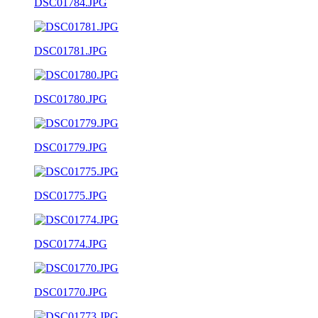
DSC01784.JPG
DSC01781.JPG
DSC01780.JPG
DSC01779.JPG
DSC01775.JPG
DSC01774.JPG
DSC01770.JPG