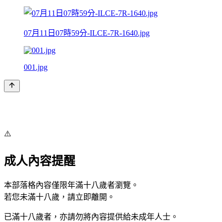
07月11日07時59分-ILCE-7R-1640.jpg
001.jpg
⚠️
成人內容提醒
本部落格內容僅限年滿十八歲者瀏覽。
若您未滿十八歲，請立即離開。
已滿十八歲者，亦請勿將內容提供給未成年人士。