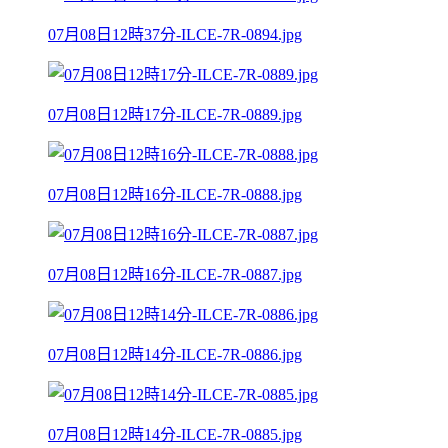
07月08日12時37分-ILCE-7R-0894.jpg
07月08日12時17分-ILCE-7R-0889.jpg
07月08日12時16分-ILCE-7R-0888.jpg
07月08日12時16分-ILCE-7R-0887.jpg
07月08日12時14分-ILCE-7R-0886.jpg
07月08日12時14分-ILCE-7R-0885.jpg