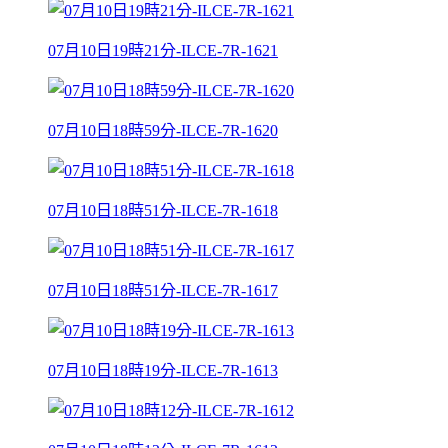
07月10日19時21分-ILCE-7R-1621
07月10日18時59分-ILCE-7R-1620
07月10日18時51分-ILCE-7R-1618
07月10日18時51分-ILCE-7R-1617
07月10日18時19分-ILCE-7R-1613