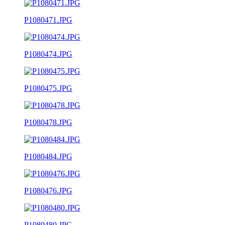
P1080471.JPG
P1080474.JPG
P1080475.JPG
P1080478.JPG
P1080484.JPG
P1080476.JPG
P1080480.JPG