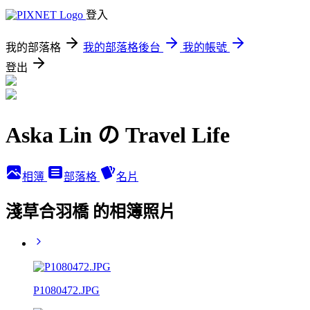
登入
我的部落格
我的部落格後台
我的帳號
登出
Aska Lin の Travel Life
相簿
部落格
名片
淺草合羽橋 的相簿照片
P1080472.JPG